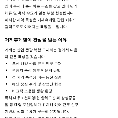
입이 동시에 존재하는 구조를 갖고 있어 단기 
체류 및 휴식 수요가 일정 부분 형성됩니다.
이러한 지역 특성은 거제휴게텔 관련 키워드 
검색으로도 이어지는 특징을 보입니다.
거제휴게텔이 관심을 받는 이유
거제는 산업·관광 복합 도시라는 점에서 다음
과 같은 특성을 갖습니다.
조선·해양 산업 근무 인구 존재
관광지 중심 외부 방문객 유입
섬 지역 특성상 이동 동선 집중
해안 중심 주거 및 상업권 형성
비교적 조용한 생활 환경
특히 대우조선해양(현 한화오션)과 삼성중공
업 등 대형 조선업체가 위치해 있어 근무 인구 
기반의 생활 수요가 꾸준히 유지됩니다.