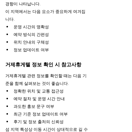
경향이 나타납니다.
이 지역에서는 다음 요소가 중요하게 여겨집
니다.
운영 시간의 명확성
예약 방식의 간편성
위치 안내의 구체성
정보 업데이트 여부
거제휴게텔 정보 확인 시 참고사항
거제휴게텔 관련 정보를 확인할 때는 다음 기
준을 함께 살펴보는 것이 좋습니다.
정확한 위치 및 교통 접근성
예약 절차 및 운영 시간 안내
과도한 홍보 문구 여부
최근 기준 정보 업데이트 여부
후기 및 정보 출처의 신뢰성
섬 지역 특성상 이동 시간이 상대적으로 길 수 