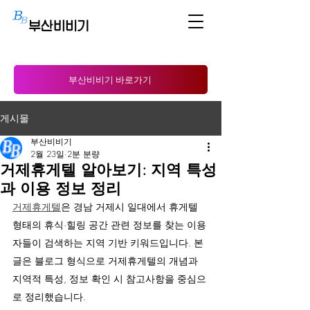
부산비비기 바로가기
게시물
부산비비기
2월 23일
2분 분량
거제휴게텔 알아보기: 지역 특성
과 이용 정보 정리
거제휴게텔
은 경남 거제시 일대에서 휴게텔 
형태의 휴식·힐링 공간 관련 정보를 찾는 이용
자들이 검색하는 지역 기반 키워드입니다. 본 
글은 블로그 형식으로 거제휴게텔의 개념과 
지역적 특성, 정보 확인 시 참고사항을 중심으
로 정리했습니다.