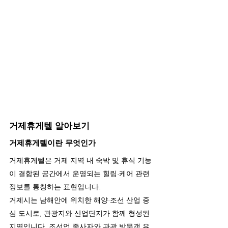
거제휴게텔 알아보기
거제휴게텔이란 무엇인가
거제휴게텔은 거제 지역 내 숙박 및 휴식 기능
이 결합된 공간에서 운영되는 힐링·케어 관련 
정보를 통칭하는 표현입니다.
거제시는 남해안에 위치한 해양·조선 산업 중
심 도시로, 관광지와 산업단지가 함께 형성된 
지역입니다. 조선업 종사자와 관광 방문객 유