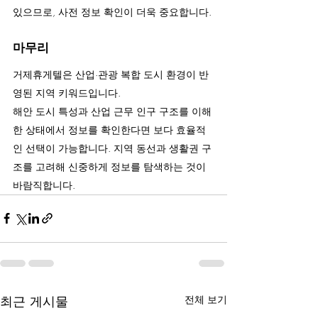
있으므로, 사전 정보 확인이 더욱 중요합니다.
마무리
거제휴게텔은 산업·관광 복합 도시 환경이 반
영된 지역 키워드입니다.
해안 도시 특성과 산업 근무 인구 구조를 이해
한 상태에서 정보를 확인한다면 보다 효율적
인 선택이 가능합니다. 지역 동선과 생활권 구
조를 고려해 신중하게 정보를 탐색하는 것이 
바람직합니다.
최근 게시물
전체 보기