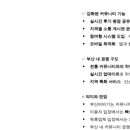
✅ 
강화된 커뮤니티 기능
실시간 후기·평점 공유
지역별 소통 게시판 
참여형 시스템 도입
 
모바일 최적화
 : 앱
✅ 
부산 내 경쟁 구도
전통 커뮤니티와의 차
실시간 업데이트
로 차
지역 특화 서비스
 : 
⚡ 
의미와 전망
부산비비기는 커뮤니티
이용자 입장에서는 
빠
제휴업체 입장에서는 
부산 내 커뮤니티 경쟁