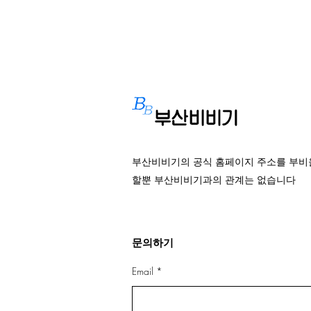
부산비비기의 공식 홈페이지 주소를 부비
할뿐 부산비비기과의 관계는 없습니다
문의하기
Email
*