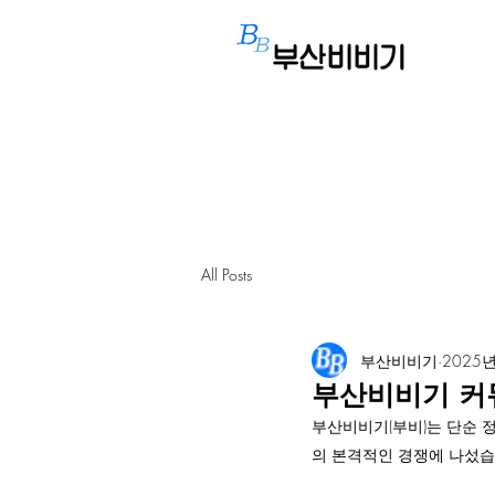
All Posts
부산비비기
2025년
부산비비기 커
부산비비기(부비)는 단순 
의 본격적인 경쟁에 나섰습