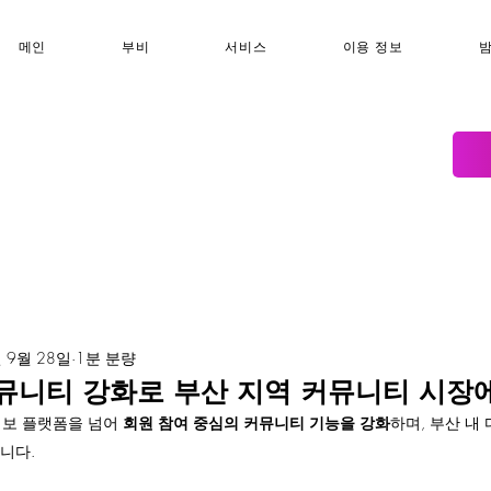
메인
부비
서비스
이용 정보
 9월 28일
1분 분량
뮤니티 강화로 부산 지역 커뮤니티 시장
정보 플랫폼을 넘어 
회원 참여 중심의 커뮤니티 기능을 강화
하며, 부산 내
니다.