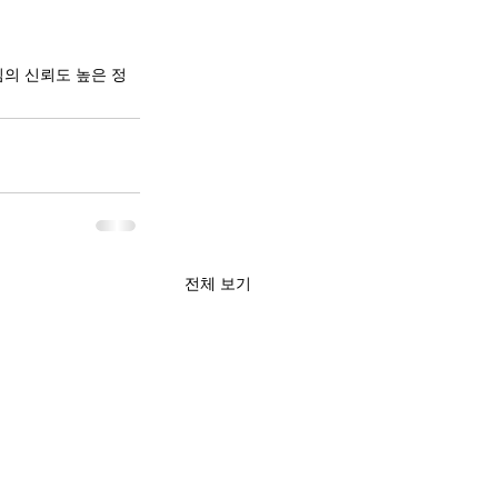
의 신뢰도 높은 정
전체 보기