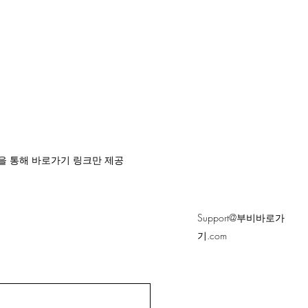
을 통해 바로가기 링크만 제공
Support@부비바로가
기.com