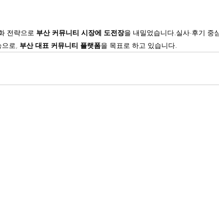
화 전략으로 
부산 커뮤니티 시장에 도전장
을 내밀었습니다.실사·후기 중심
으로, 
부산 대표 커뮤니티 플랫폼
을 목표로 하고 있습니다.