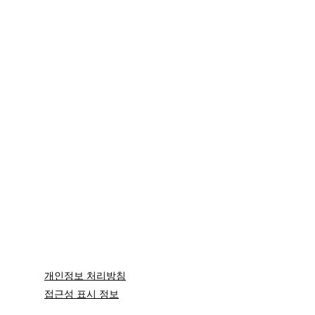
개인정보 처리방침
접근성 표시 정보