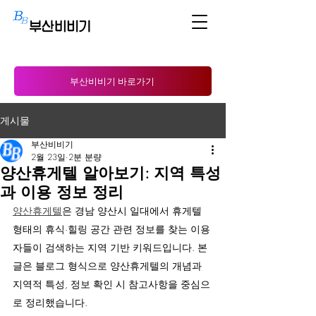
부산비비기 바로가기
게시물
부산비비기
2월 23일
2분 분량
양산휴게텔 알아보기: 지역 특성
과 이용 정보 정리
양산휴게텔
은 경남 양산시 일대에서 휴게텔 
형태의 휴식·힐링 공간 관련 정보를 찾는 이용
자들이 검색하는 지역 기반 키워드입니다. 본 
글은 블로그 형식으로 양산휴게텔의 개념과 
지역적 특성, 정보 확인 시 참고사항을 중심으
로 정리했습니다.