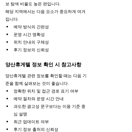
보 탐색 비율도 높은 편입니다.
해당 지역에서는 다음 요소가 중요하게 여겨
집니다.
예약 방식의 간편성
운영 시간 명확성
위치 안내의 구체성
후기 정보의 신뢰성
양산휴게텔 정보 확인 시 참고사항
양산휴게텔 관련 정보를 확인할 때는 다음 기
준을 함께 살펴보는 것이 좋습니다.
정확한 위치 및 접근 경로 표기 여부
예약 절차와 운영 시간 안내
과도한 광고성 문구보다는 이용 기준 중
심 설명
최근 업데이트 여부
후기·정보 출처의 신뢰성