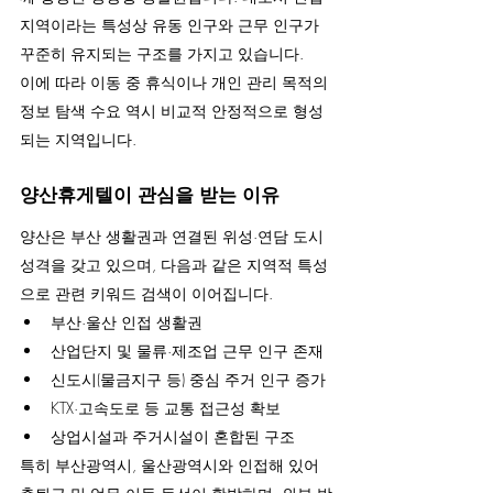
지역이라는 특성상 유동 인구와 근무 인구가 
꾸준히 유지되는 구조를 가지고 있습니다.
이에 따라 이동 중 휴식이나 개인 관리 목적의 
정보 탐색 수요 역시 비교적 안정적으로 형성
되는 지역입니다.
양산휴게텔이 관심을 받는 이유
양산은 부산 생활권과 연결된 위성·연담 도시 
성격을 갖고 있으며, 다음과 같은 지역적 특성
으로 관련 키워드 검색이 이어집니다.
부산·울산 인접 생활권
산업단지 및 물류·제조업 근무 인구 존재
신도시(물금지구 등) 중심 주거 인구 증가
KTX·고속도로 등 교통 접근성 확보
상업시설과 주거시설이 혼합된 구조
특히 부산광역시, 울산광역시와 인접해 있어 