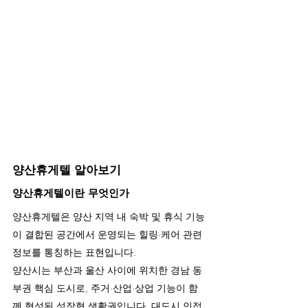
양산휴게텔 알아보기
양산휴게텔이란 무엇인가
양산휴게텔은 양산 지역 내 숙박 및 휴식 기능
이 결합된 공간에서 운영되는 힐링·케어 관련 
정보를 통칭하는 표현입니다.
양산시는 부산과 울산 사이에 위치한 경남 동
부권 핵심 도시로, 주거·산업·상업 기능이 함
께 형성된 성장형 생활권입니다. 대도시 인접 