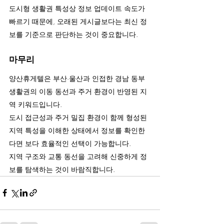
도시형 생활권 특성상 정보 업데이트 속도가 
빠르기 때문에, 오래된 게시글보다는 최신 정
보를 기준으로 판단하는 것이 중요합니다.
마무리
양산휴게텔은 부산·울산과 인접한 경남 동부 
생활권의 이동 동선과 주거 환경이 반영된 지
역 키워드입니다.
도시 접근성과 주거 밀집 환경이 함께 형성된 
지역 특성을 이해한 상태에서 정보를 확인한
다면 보다 효율적인 선택이 가능합니다.
지역 구조와 교통 동선을 고려해 신중하게 정
보를 탐색하는 것이 바람직합니다.