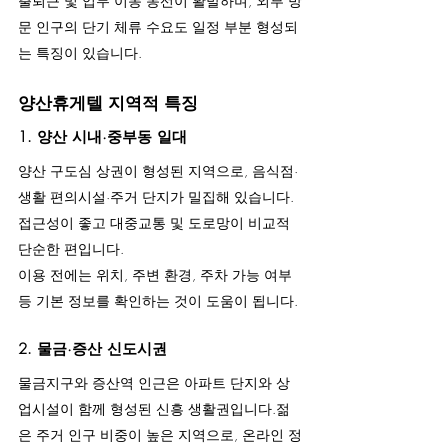
출퇴근 및 업무 이동 동선이 활발하며, 외부 방
문 인구의 단기 체류 수요도 일정 부분 형성되
는 특징이 있습니다.
양산휴게텔 지역적 특징
1. 양산 시내·중부동 일대
양산 구도심 상권이 형성된 지역으로, 음식점·
생활 편의시설·주거 단지가 밀집해 있습니다.
접근성이 좋고 대중교통 및 도로망이 비교적 
단순한 편입니다.
이용 전에는 위치, 주변 환경, 주차 가능 여부 
등 기본 정보를 확인하는 것이 도움이 됩니다.
2. 물금·증산 신도시권
물금지구와 증산역 인근은 아파트 단지와 상
업시설이 함께 형성된 신흥 생활권입니다.젊
은 주거 인구 비중이 높은 지역으로, 온라인 정