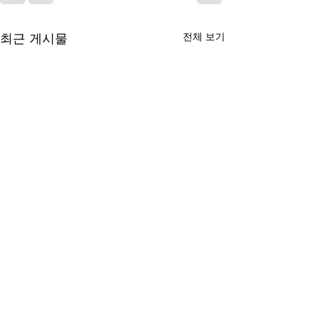
최근 게시물
전체 보기